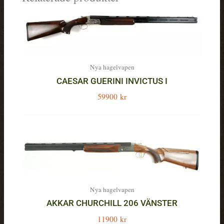
Nya hagelvapen
CAESAR GUERINI INVICTUS I
59900
kr
Nya hagelvapen
AKKAR CHURCHILL 206 VÄNSTER
11900
kr