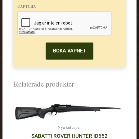
CAPTCHA
Relaterade produkter
Nya kulvapen
SABATTI ROVER HUNTER ID652