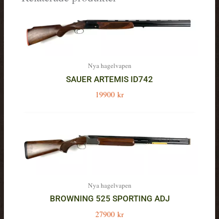
Nya hagelvapen
SAUER ARTEMIS ID742
19900
kr
Nya hagelvapen
BROWNING 525 SPORTING ADJ
27900
kr