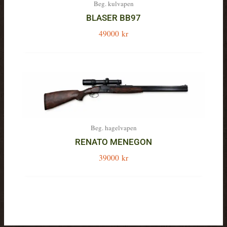
Beg. kulvapen
BLASER BB97
49000
kr
Beg. hagelvapen
RENATO MENEGON
39000
kr