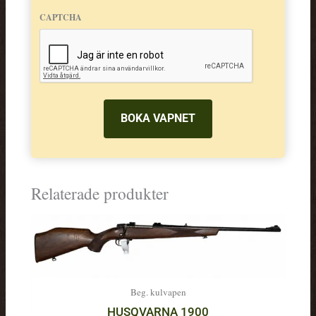
CAPTCHA
Relaterade produkter
Beg. kulvapen
HUSQVARNA 1900