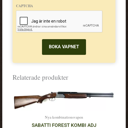
CAPTCHA
Relaterade produkter
Nya kombinationsvapen
SABATTI FOREST KOMBI ADJ