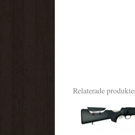
Relaterade produkte